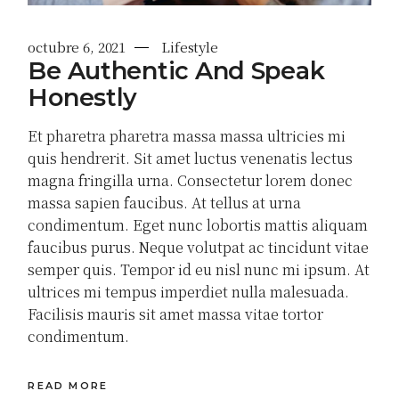
octubre 6, 2021
Lifestyle
Be Authentic And Speak
Honestly
Et pharetra pharetra massa massa ultricies mi
quis hendrerit. Sit amet luctus venenatis lectus
magna fringilla urna. Consectetur lorem donec
massa sapien faucibus. At tellus at urna
condimentum. Eget nunc lobortis mattis aliquam
faucibus purus. Neque volutpat ac tincidunt vitae
semper quis. Tempor id eu nisl nunc mi ipsum. At
ultrices mi tempus imperdiet nulla malesuada.
Facilisis mauris sit amet massa vitae tortor
condimentum.
READ MORE