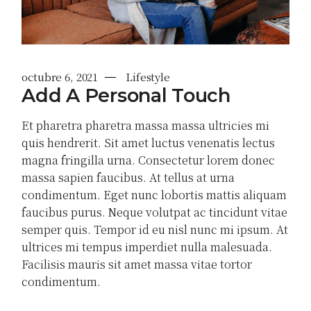
octubre 6, 2021
Lifestyle
Add A Personal Touch
Et pharetra pharetra massa massa ultricies mi
quis hendrerit. Sit amet luctus venenatis lectus
magna fringilla urna. Consectetur lorem donec
massa sapien faucibus. At tellus at urna
condimentum. Eget nunc lobortis mattis aliquam
faucibus purus. Neque volutpat ac tincidunt vitae
semper quis. Tempor id eu nisl nunc mi ipsum. At
ultrices mi tempus imperdiet nulla malesuada.
Facilisis mauris sit amet massa vitae tortor
condimentum.