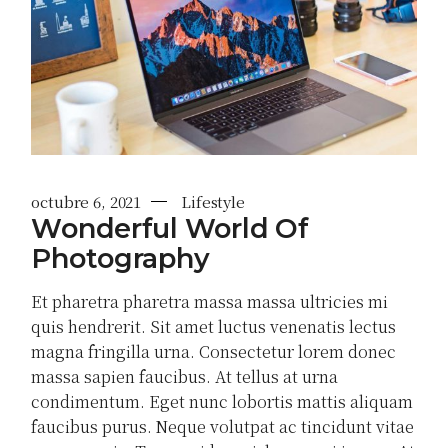
octubre 6, 2021
Lifestyle
Wonderful World Of
Photography
Et pharetra pharetra massa massa ultricies mi
quis hendrerit. Sit amet luctus venenatis lectus
magna fringilla urna. Consectetur lorem donec
massa sapien faucibus. At tellus at urna
condimentum. Eget nunc lobortis mattis aliquam
faucibus purus. Neque volutpat ac tincidunt vitae