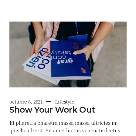
octubre 6, 2021
Lifestyle
Show Your Work Out
Et pharetra pharetra massa massa ultricies mi
quis hendrerit. Sit amet luctus venenatis lectus