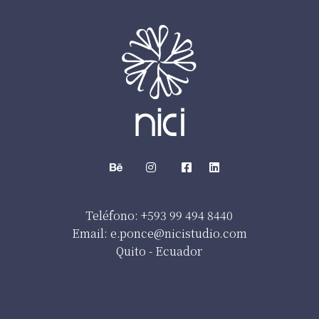
Teléfono: +593 99 494 8440
Email: e.ponce@nicistudio.com
Quito - Ecuador