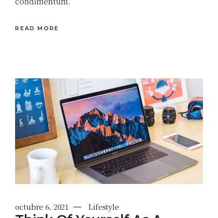
condimentum.
READ MORE
octubre 6, 2021
Lifestyle