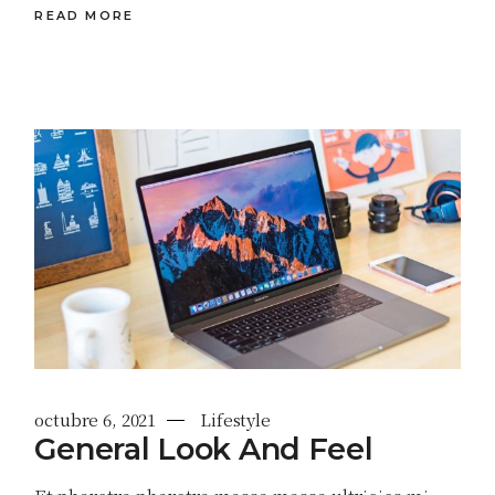
READ MORE
octubre 6, 2021
Lifestyle
General Look And Feel