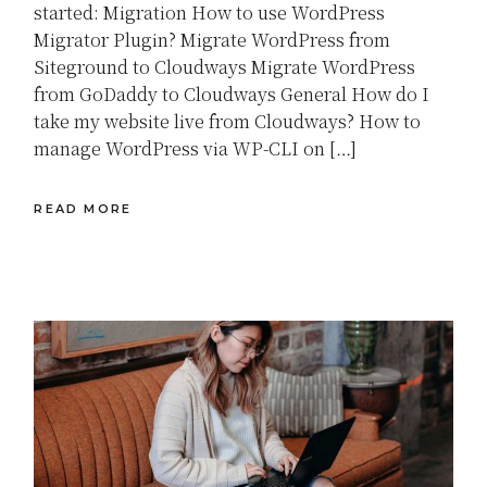
started: Migration How to use WordPress
Migrator Plugin? Migrate WordPress from
Siteground to Cloudways Migrate WordPress
from GoDaddy to Cloudways General How do I
take my website live from Cloudways? How to
manage WordPress via WP-CLI on […]
READ MORE