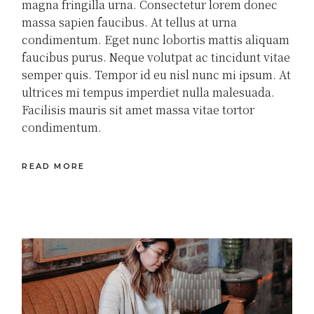
magna fringilla urna. Consectetur lorem donec
massa sapien faucibus. At tellus at urna
condimentum. Eget nunc lobortis mattis aliquam
faucibus purus. Neque volutpat ac tincidunt vitae
semper quis. Tempor id eu nisl nunc mi ipsum. At
ultrices mi tempus imperdiet nulla malesuada.
Facilisis mauris sit amet massa vitae tortor
condimentum.
READ MORE