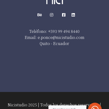
Teléfono: +593 99 494 8440
Email: e.ponce@nicistudio.com
Quito - Ecuador
Nicistudio 2025 | Todos los derechos reservados |