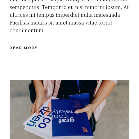
semper quis. Tempor id eu nisl nunc mi ipsum. At
ultrices mi tempus imperdiet nulla malesuada.
Facilisis mauris sit amet massa vitae tortor
condimentum.
READ MORE