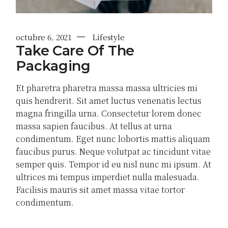
octubre 6, 2021
Lifestyle
Take Care Of The
Packaging
Et pharetra pharetra massa massa ultricies mi
quis hendrerit. Sit amet luctus venenatis lectus
magna fringilla urna. Consectetur lorem donec
massa sapien faucibus. At tellus at urna
condimentum. Eget nunc lobortis mattis aliquam
faucibus purus. Neque volutpat ac tincidunt vitae
semper quis. Tempor id eu nisl nunc mi ipsum. At
ultrices mi tempus imperdiet nulla malesuada.
Facilisis mauris sit amet massa vitae tortor
condimentum.