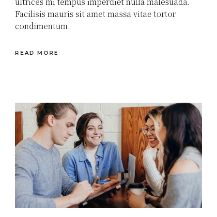
ultrices mi tempus imperdiet nulla malesuada.
Facilisis mauris sit amet massa vitae tortor
condimentum.
READ MORE