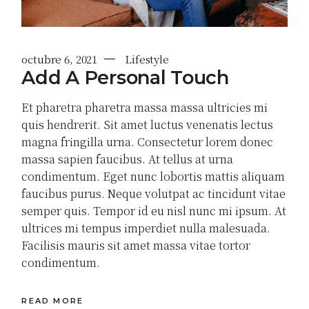
octubre 6, 2021
Lifestyle
Add A Personal Touch
Et pharetra pharetra massa massa ultricies mi
quis hendrerit. Sit amet luctus venenatis lectus
magna fringilla urna. Consectetur lorem donec
massa sapien faucibus. At tellus at urna
condimentum. Eget nunc lobortis mattis aliquam
faucibus purus. Neque volutpat ac tincidunt vitae
semper quis. Tempor id eu nisl nunc mi ipsum. At
ultrices mi tempus imperdiet nulla malesuada.
Facilisis mauris sit amet massa vitae tortor
condimentum.
READ MORE