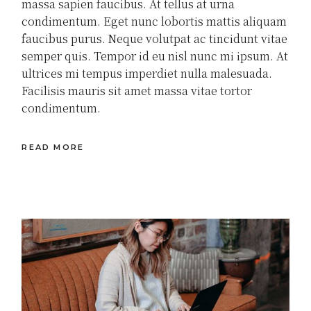
massa sapien faucibus. At tellus at urna
condimentum. Eget nunc lobortis mattis aliquam
faucibus purus. Neque volutpat ac tincidunt vitae
semper quis. Tempor id eu nisl nunc mi ipsum. At
ultrices mi tempus imperdiet nulla malesuada.
Facilisis mauris sit amet massa vitae tortor
condimentum.
READ MORE