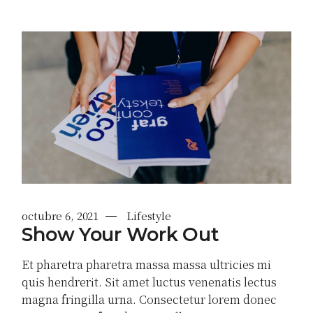
octubre 6, 2021
Lifestyle
Show Your Work Out
Et pharetra pharetra massa massa ultricies mi
quis hendrerit. Sit amet luctus venenatis lectus
magna fringilla urna. Consectetur lorem donec