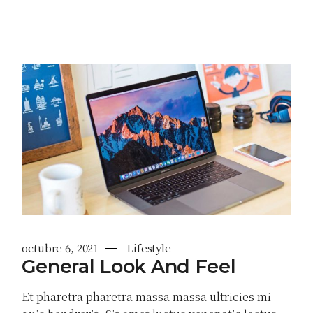
octubre 6, 2021
Lifestyle
General Look And Feel
Et pharetra pharetra massa massa ultricies mi