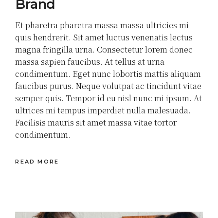
Brand
Et pharetra pharetra massa massa ultricies mi
quis hendrerit. Sit amet luctus venenatis lectus
magna fringilla urna. Consectetur lorem donec
massa sapien faucibus. At tellus at urna
condimentum. Eget nunc lobortis mattis aliquam
faucibus purus. Neque volutpat ac tincidunt vitae
semper quis. Tempor id eu nisl nunc mi ipsum. At
ultrices mi tempus imperdiet nulla malesuada.
Facilisis mauris sit amet massa vitae tortor
condimentum.
READ MORE