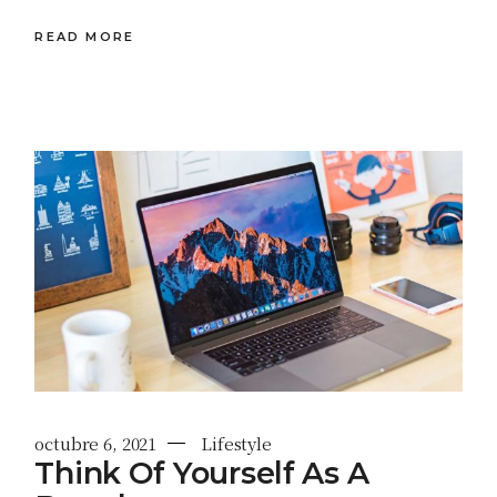
READ MORE
octubre 6, 2021
Lifestyle
Think Of Yourself As A