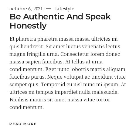
octubre 6, 2021
Lifestyle
Be Authentic And Speak
Honestly
Et pharetra pharetra massa massa ultricies mi
quis hendrerit. Sit amet luctus venenatis lectus
magna fringilla urna. Consectetur lorem donec
massa sapien faucibus. At tellus at urna
condimentum. Eget nunc lobortis mattis aliquam
faucibus purus. Neque volutpat ac tincidunt vitae
semper quis. Tempor id eu nisl nunc mi ipsum. At
ultrices mi tempus imperdiet nulla malesuada.
Facilisis mauris sit amet massa vitae tortor
condimentum.
READ MORE