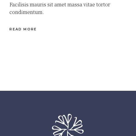
Facilisis mauris sit amet massa vitae tortor
condimentum.
READ MORE