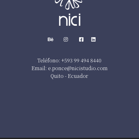
Teléfono: +593 99 494 8440
Email: e.ponce@nicistudio.com
Quito - Ecuador