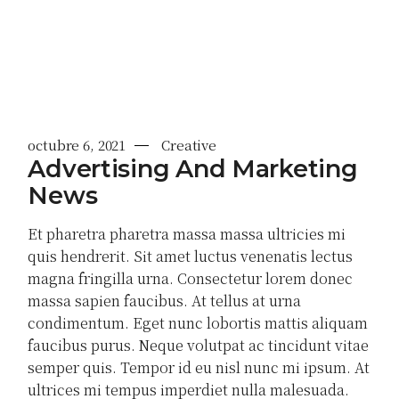
octubre 6, 2021
Creative
Advertising And Marketing
News
Et pharetra pharetra massa massa ultricies mi
quis hendrerit. Sit amet luctus venenatis lectus
magna fringilla urna. Consectetur lorem donec
massa sapien faucibus. At tellus at urna
condimentum. Eget nunc lobortis mattis aliquam
faucibus purus. Neque volutpat ac tincidunt vitae
semper quis. Tempor id eu nisl nunc mi ipsum. At
ultrices mi tempus imperdiet nulla malesuada.